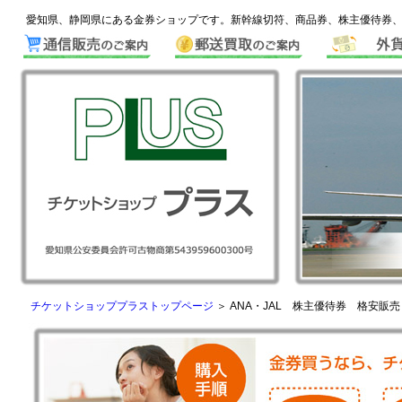
愛知県、静岡県にある金券ショップです。新幹線切符、商品券、株主優待券、
チケットショッププラストップページ
＞ ANA・JAL 株主優待券 格安販売