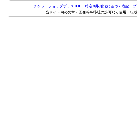
チケットショッププラスTOP
｜
特定商取引法に基づく表記
｜
プ
当サイト内の文章・画像等を弊社の許可なく使用・転載することを禁じま