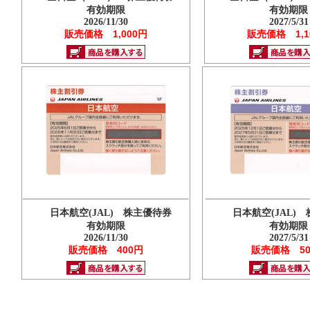
有効期限
有効期限
2026/11/30
2027/5/31
販売価格 1,000円
販売価格 1,1
日本航空(JAL) 株主優待券
日本航空(JAL)
有効期限
有効期限
2026/11/30
2027/5/31
販売価格 400円
販売価格 50