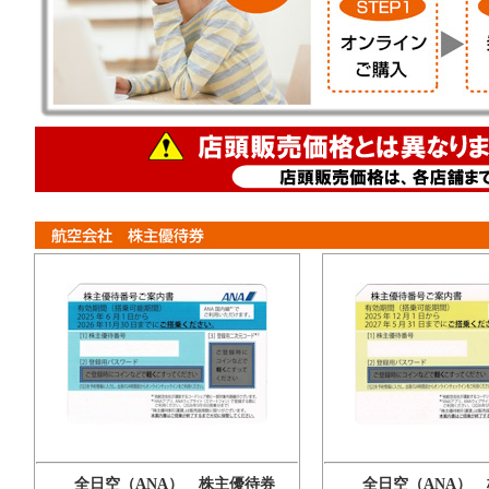
全日空（ANA） 株主優待券
全日空（ANA） 